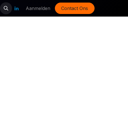
Aanmelden
Contact Ons